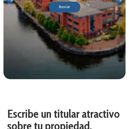
Buscar
Escribe un titular atractivo
sobre tu propiedad.