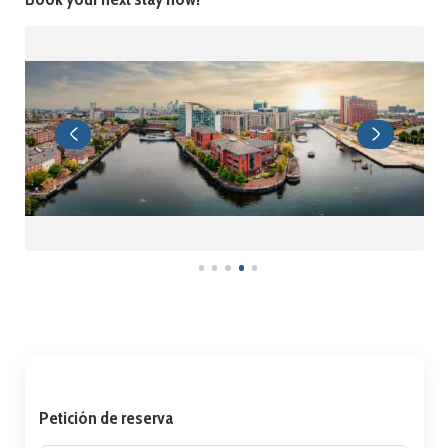
Petición de reserva