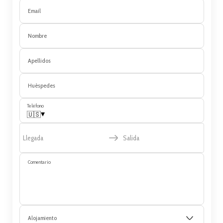
Email
Nombre
Apellidos
Huéspedes
Teléfono
▾
🇺🇸
Llegada
Salida
Comentario
Alojamiento