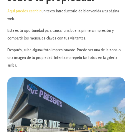
Aquí puedes escribir
un texto introductorio de bienvenida a tu página
web.
Esta es tu oportunidad para causar una buena primera impresión y
compartir los mensajes claves con tus visitantes.
Después, sube alguna foto impresionante. Puede ser una de la zona o
una imagen de tu propiedad. Intenta no repetir las fotos en la galería
arriba.