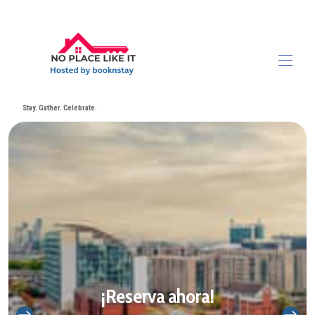
Stay. Gather. Celebrate.
¡Reserva ahora!