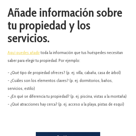
Añade información sobre
tu propiedad y los
servicios.
Aquí puedes añadir
toda la información que tus huéspedes necesitan
saber para elegir tu propiedad. Por ejemplo:
- ¿Qué tipo de propiedad ofreces? (p. ej. villa, cabaña, casa de árbol)
- ¿Cuáles son los elementos claves? (p. ej. dormitorios, baños,
servicios, estilo)
- ¿En qué se diferencia tu propiedad? (p. ej. piscina, vistas a la montaña)
- ¿Qué atracciones hay cerca? (p. ej. acceso a la playa, pistas de esquí)