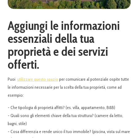
Aggiungi le informazioni
essenziali della tua
proprietà e dei servizi
offerti.
Puoi
utilizzare questo spazio
per comunicare al potenziale ospite tutte
le informazioni necessarie per la scelta della tua proprietà, come ad
esempio:
- Che tipologia di proprietà affitti? (es. villa, appartamento, B&B)
- Quali sono gli elementi chiave della tua struttura? (camere da letto,
bagni, stile)
- Cosa differenzia e rende unico il tuo immobile? (piscina, vista sul mare