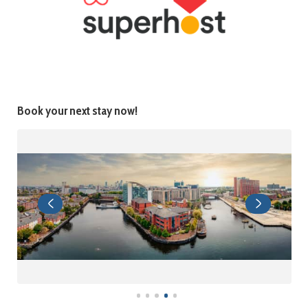
Book your next stay now!