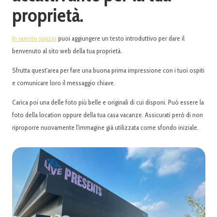
proprietà.
In questo spazio
puoi aggiungere un testo introduttivo per dare il
benvenuto al sito web della tua proprietà.
Sfrutta quest'area per fare una buona prima impressione con i tuoi ospiti
e comunicare loro il messaggio chiave.
Carica poi una delle foto più belle e originali di cui disponi. Può essere la
foto della location oppure della tua casa vacanze. Assicurati però di non
riproporre nuovamente l'immagine già utilizzata come sfondo iniziale.