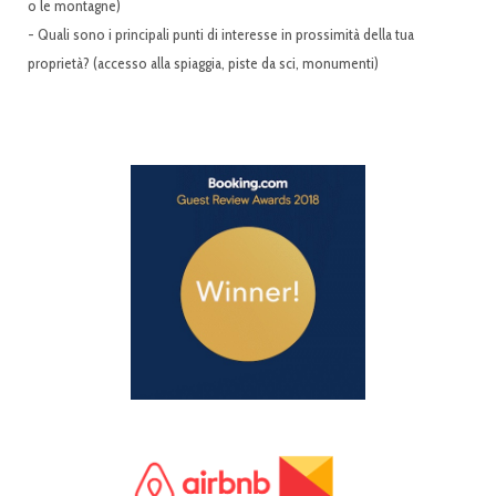
o le montagne)
- Quali sono i principali punti di interesse in prossimità della tua
proprietà? (accesso alla spiaggia, piste da sci, monumenti)